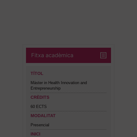
Fitxa acadèmica
TÍTOL
Màster in Health Innovation and
Entrepreneurship
CRÈDITS
60 ECTS
MODALITAT
Presencial
INICI