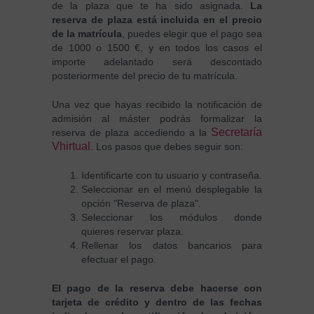
de la plaza que te ha sido asignada.
La
reserva de plaza está incluida en el precio
de la matrícula
, puedes elegir que el pago sea
de 1000 o 1500 €, y en todos los casos el
importe adelantado será descontado
posteriormente del precio de tu matrícula.
Una vez que hayas recibido la notificación de
admisión al máster podrás formalizar la
Secretaría
reserva de plaza accediendo a la
Vhirtual
. Los pasos que debes seguir son:
Identificarte con tu usuario y contraseña.
Seleccionar en el menú desplegable la
opción "Reserva de plaza".
Seleccionar los módulos donde
quieres reservar plaza.
Rellenar los datos bancarios para
efectuar el pago.
El pago de la reserva debe hacerse con
tarjeta de crédito y dentro de las fechas